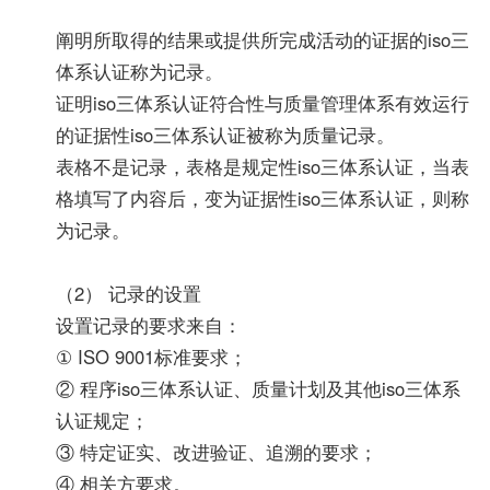
阐明所取得的结果或提供所完成活动的证据的iso三
体系认证称为记录。
证明iso三体系认证符合性与质量管理体系有效运行
的证据性iso三体系认证被称为质量记录。
表格不是记录，表格是规定性iso三体系认证，当表
格填写了内容后，变为证据性iso三体系认证，则称
为记录。
（2） 记录的设置
设置记录的要求来自：
① ISO 9001标准要求；
② 程序iso三体系认证、质量计划及其他iso三体系
认证规定；
③ 特定证实、改进验证、追溯的要求；
④ 相关方要求。