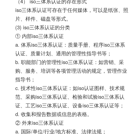
（4） iso三体系认证的存在形式
iso三体系认证可存在于任何媒体，可以是纸张、照
片、样件、磁盘等形式。
(3) iso三体系认证的分类
① 内部iso三体系认证
a. 体系iso三体系认证：质量手册、程序iso三体系
认证、质量计划、通用的管理性指导书等；
b. 职能部门的管理性iso三体系认证：如营销、采
购、服务、培训等各项管理活动的规定，管理作业
指导书；
c. 技术性iso三体系认证：如iso认证图样、技术规
范、采购iso三体系认证、检验和试验iso三体系认
证、工艺iso三体系认证、设备iso三体系认证等；
d. 收集和报告数据或信息的表格。
② 外来iso三体系认证
a. 国际/单位/行业/地方标准、法律法规；