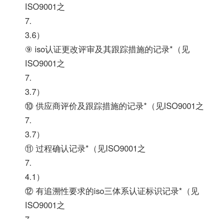
ISO9001之
7.
3.6）
⑨ iso认证更改评审及其跟踪措施的记录*（见
ISO9001之
7.
3.7）
⑩ 供应商评价及跟踪措施的记录*（见ISO9001之
7.
3.7）
⑪ 过程确认记录*（见ISO9001之
7.
4.1）
⑫ 有追溯性要求的iso三体系认证标识记录*（见
ISO9001之
7.