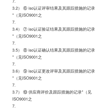
7.
3.2） ⑥ iso认证评审结果及其跟踪措施的记录
*（见ISO9001之
7.
3.4） ⑦ iso认证验证结果及其跟踪措施的记录
*（见ISO9001之
7.
3.5） ⑧ iso认证确认结果及其跟踪措施的记录
*（见ISO9001之
7.
3.6） ⑨ iso认证更改评审及其跟踪措施的记录
*（见ISO9001之
7.
3.7） ⑩ 供应商评价及跟踪措施的记录*（见
ISO9001之
7.