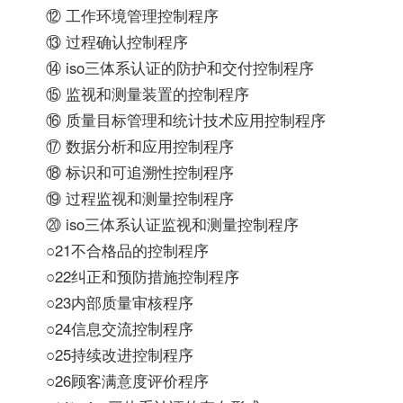
⑫ 工作环境管理控制程序
⑬ 过程确认控制程序
⑭ iso三体系认证的防护和交付控制程序
⑮ 监视和测量装置的控制程序
⑯ 质量目标管理和统计技术应用控制程序
⑰ 数据分析和应用控制程序
⑱ 标识和可追溯性控制程序
⑲ 过程监视和测量控制程序
⑳ iso三体系认证监视和测量控制程序
○21不合格品的控制程序
○22纠正和预防措施控制程序
○23内部质量审核程序
○24信息交流控制程序
○25持续改进控制程序
○26顾客满意度评价程序