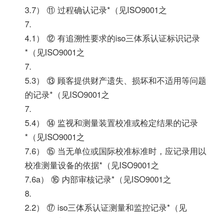
3.7） ⑪ 过程确认记录*（见ISO9001之
7.
4.1） ⑫ 有追溯性要求的iso三体系认证标识记录
*（见ISO9001之
7.
5.3） ⑬ 顾客提供财产遗失、损坏和不适用等问题
的记录*（见ISO9001之
7.
5.4） ⑭ 监视和测量装置校准或检定结果的记录
*（见ISO9001之
7.6） ⑮ 当无单位或国际校准标准时，应记录用以
校准测量设备的依据*（见ISO9001之
7.6a） ⑯ 内部审核记录*（见ISO9001之
8.
2.2） ⑰ iso三体系认证测量和监控记录*（见