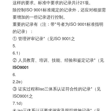
这样的要求。标准中要求的记录共计21项。
除控制ISO 9001标准规定的记录外，还应对根据需
要增加的一些记录进行控制。
重要的记录有（注：带*号者为ISO 9001标准指明
的记录）：
① 管理评审记录*（见ISO 9001之
5.
6.1）
② 人员教育、培训、技能、经验和鉴定记录*（见
ISO9001
6.
2.2e）
③ 证实过程和iso三体系认证符合性的记录*（见
ISO9001之
7.1d）
④ iso三体系认证要求评审及跟踪措施记录*（见