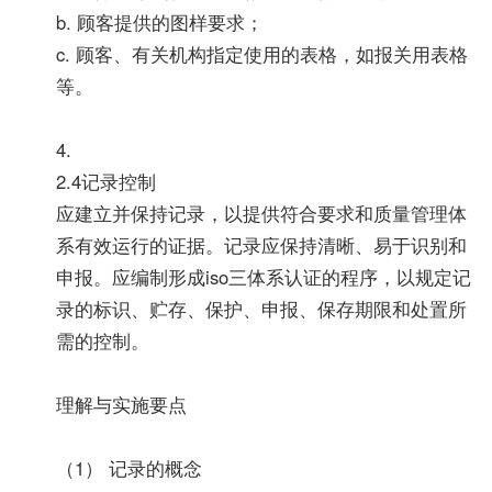
b. 顾客提供的图样要求；
c. 顾客、有关机构指定使用的表格，如报关用表格
等。
4.
2.4记录控制
应建立并保持记录，以提供符合要求和质量管理体
系有效运行的证据。记录应保持清晰、易于识别和
申报。应编制形成iso三体系认证的程序，以规定记
录的标识、贮存、保护、申报、保存期限和处置所
需的控制。
理解与实施要点
（1） 记录的概念