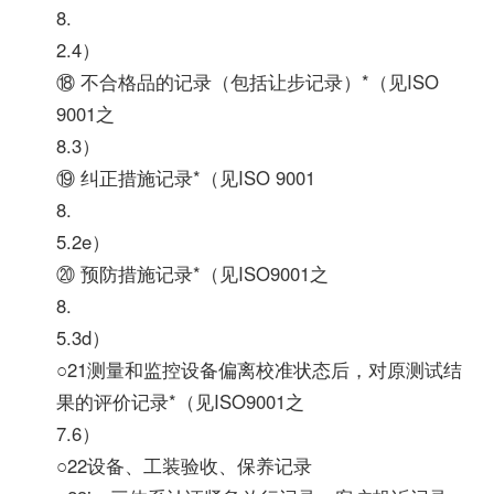
8.
2.4）
⑱ 不合格品的记录（包括让步记录）*（见ISO
9001之
8.3）
⑲ 纠正措施记录*（见ISO 9001
8.
5.2e）
⑳ 预防措施记录*（见ISO9001之
8.
5.3d）
○21测量和监控设备偏离校准状态后，对原测试结
果的评价记录*（见ISO9001之
7.6）
○22设备、工装验收、保养记录