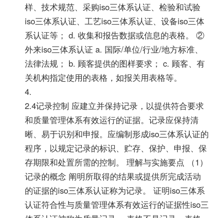
样、技术规范、采购iso三体系认证、检验和试验
iso三体系认证、工艺iso三体系认证、设备iso三体
系认证等； d. 收集和报告数据或信息的表格。 ②
外来iso三体系认证 a. 国际/单位/行业/地方标准、
法律法规； b. 顾客提供的图样要求； c. 顾客、有
关机构指定使用的表格，如报关用表格等。
4.
2.4记录控制 应建立并保持记录，以提供符合要求
和质量管理体系有效运行的证据。记录应保持清
晰、易于识别和申报。应编制形成iso三体系认证的
程序，以规定记录的标识、贮存、保护、申报、保
存期限和处置所需的控制。 理解与实施要点 （1）
记录的概念 阐明所取得的结果或提供所完成活动
的证据的iso三体系认证称为记录。 证明iso三体系
认证符合性与质量管理体系有效运行的证据性iso三