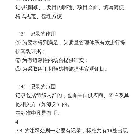
记录编制时，要目的明确、项目全面、填写简便、
格式规范、整理方便。
（3） 记录的作用
① 为要求得到满足，为质量管理体系有效进行提
供客观证据；
② 为有追溯性的场合提供证实；
③ 为采取纠正和预防措施提供客观证据。
（4） 记录的范围
记录包括组织内部的，也有来自供应商、客户及其
他相关方（如海关）的。
在标准中凡是有“见
4.
2.4”的注释处则一定要有记录，标准共有19处出现