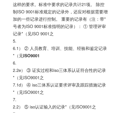
这样的要求。标准中要求的记录共计21项。 除控
制ISO 9001标准规定的记录外，还应对根据需要增
加的一些记录进行控制。 重要的记录有（注：带*
号者为ISO 9001标准指明的记录）： ① 管理评审
记录*（见ISO 9001之
5.
6.1） ② 人员教育、培训、技能、经验和鉴定记录
*（见
ISO9001
6.
2.2e） ③ 证实过程和iso三体系认证符合性的记录
*（见ISO9001之
7.1d） ④ iso三体系认证要求评审及跟踪措施记录
*（见ISO9001之
7.
2.2） ⑤ iso认证输入的记录*（见ISO9001之