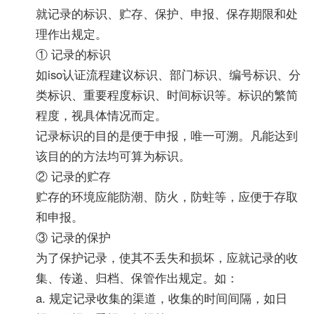
就记录的标识、贮存、保护、申报、保存期限和处
理作出规定。
① 记录的标识
如iso认证流程建议标识、部门标识、编号标识、分
类标识、重要程度标识、时间标识等。标识的繁简
程度，视具体情况而定。
记录标识的目的是便于申报，唯一可溯。凡能达到
该目的的方法均可算为标识。
② 记录的贮存
贮存的环境应能防潮、防火，防蛀等，应便于存取
和申报。
③ 记录的保护
为了保护记录，使其不丢失和损坏，应就记录的收
集、传递、归档、保管作出规定。如：
a. 规定记录收集的渠道，收集的时间间隔，如日