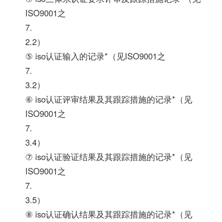
ISO9001之
7.
2.2）
⑤ iso认证输入的记录*（见ISO9001之
7.
3.2）
⑥ iso认证评审结果及其跟踪措施的记录*（见
ISO9001之
7.
3.4）
⑦ iso认证验证结果及其跟踪措施的记录*（见
ISO9001之
7.
3.5）
⑧ iso认证确认结果及其跟踪措施的记录*（见