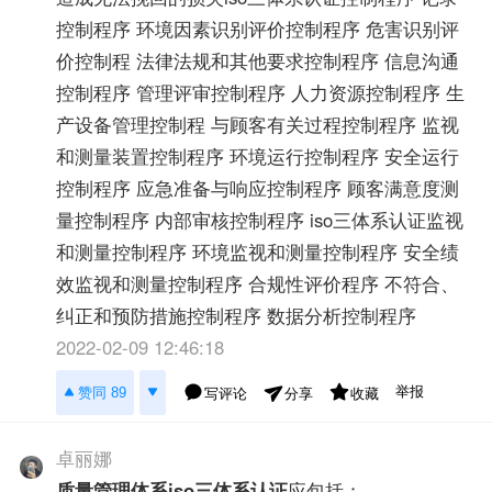
控制程序 环境因素识别评价控制程序 危害识别评
价控制程 法律法规和其他要求控制程序 信息沟通
控制程序 管理评审控制程序 人力资源控制程序 生
产设备管理控制程 与顾客有关过程控制程序 监视
和测量装置控制程序 环境运行控制程序 安全运行
控制程序 应急准备与响应控制程序 顾客满意度测
量控制程序 内部审核控制程序 iso三体系认证监视
和测量控制程序 环境监视和测量控制程序 安全绩
效监视和测量控制程序 合规性评价程序 不符合、
纠正和预防措施控制程序 数据分析控制程序
2022-02-09 12:46:18
举报
赞同 89
写评论
收藏
分享
卓丽娜
质量管理体系
iso三体系认证
应包括：