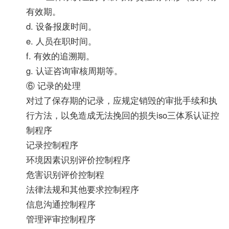
有效期。
d. 设备报废时间。
e. 人员在职时间。
f. 有效的追溯期。
g. 认证咨询审核周期等。
⑥ 记录的处理
对过了保存期的记录，应规定销毁的审批手续和执
行方法，以免造成无法挽回的损失iso三体系认证控
制程序
记录控制程序
环境因素识别评价控制程序
危害识别评价控制程
法律法规和其他要求控制程序
信息沟通控制程序
管理评审控制程序