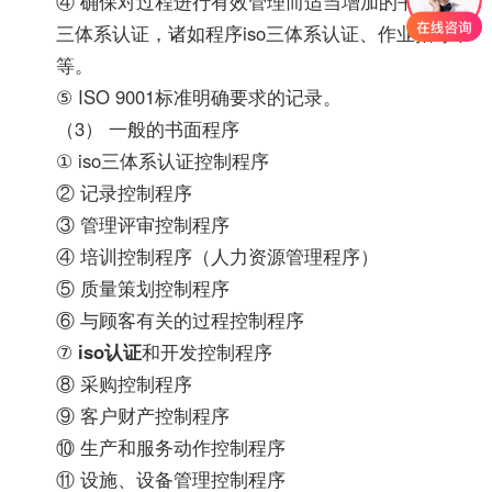
④ 确保对过程进行有效管理而适当增加的书面iso
三体系认证，诸如程序iso三体系认证、作业指导书
等。
⑤ ISO 9001标准明确要求的记录。
（3） 一般的书面程序
① iso三体系认证控制程序
② 记录控制程序
③ 管理评审控制程序
④ 培训控制程序（人力资源管理程序）
⑤ 质量策划控制程序
⑥ 与顾客有关的过程控制程序
⑦
iso认证
和开发控制程序
⑧ 采购控制程序
⑨ 客户财产控制程序
⑩ 生产和服务动作控制程序
⑪ 设施、设备管理控制程序