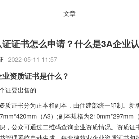
文章
认证证书怎么申请？什么是3A企业
证
2022-05-11 11:57
企业资质证书是什么？
个证要出售的
业资质证书分为正本和副本，由住建部统一印制。新
mm*420mm（A3）;副本规格为210mm*297m
识，公众可通过二维码查询企业资质情况。资质证
书管理系统自动生成。每套建筑业企业资质证书包括