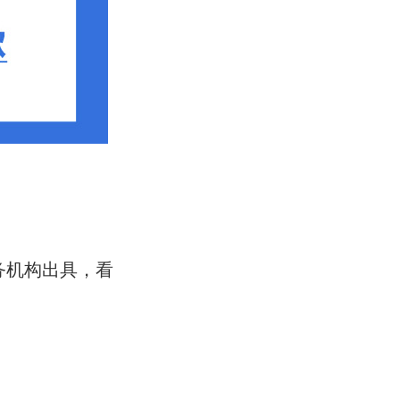
服务机构出具，看