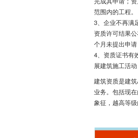
完成其申请；资
范围内的工程。
3、企业不再满
资质许可结果公
个月未提出申请
4、资质证书有
展建筑施工活动
建筑资质是建筑
业务。包括现在
象征，越高等级