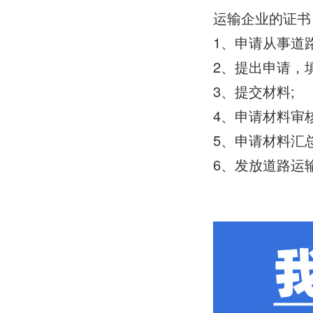
运输企业的证书
1、申请从事道
2、提出申请，
3、提交材料;
4、申请材料审
5、申请材料汇
6、发放道路运