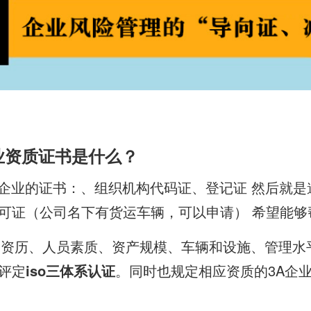
业资质证书是什么？
A企业的证书：、组织机构代码证、登记证 然后就是
可证（公司名下有货运车辆，可以申请） 希望能够
的资历、人员素质、资产规模、车辆和设施、管理水
评定
iso三体系认证
。同时也规定相应资质的3A企