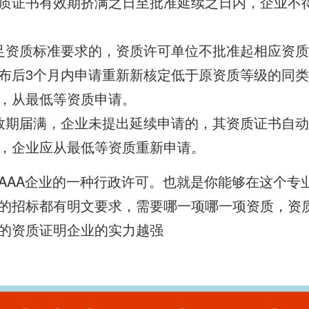
质证书有效期挤满之日至批准延续之日内，企业不
足资质标准要求的，资质许可单位不批准起相应资
布后3个月内申请重新新核定低于原资质等级的同类
，从最低等资质申请。
效期届满，企业未提出延续申请的，其资质证书自
，企业应从最低等资质重新申请。
AAA企业的一种行政许可。也就是你能够在这个专
的招标都有明文要求，需要哪一项哪一项资质，资
的资质证明企业的实力越强