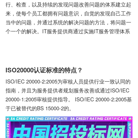
行、检查，以及持续的发现问题改善问题的体系建立起
来，使每个员工都拥有问题意识，自觉的发现自己工作
当中的问题，并通过系统的解决问题的方法，将问题一
个一个的解决。IT服务提供商通过实施IT服务管理体系
ISO20000认证标准的特点？
ISO/IEC 20000-2:2005为审核人员提供行业一致认同的
指南，并且为服务提供者规划服务改善或通过ISO/IEC
20000-1:2005审核提供指导。 ISO/IEC 20000-2:2005基
于已被替代的BS 15000-2的。