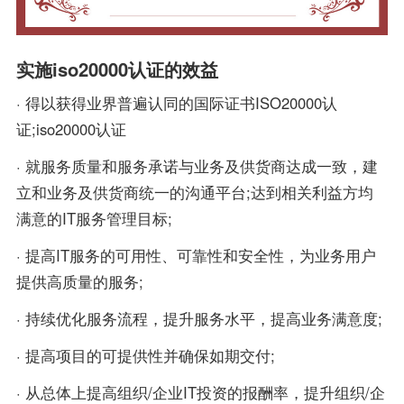
实施iso20000认证的效益
· 得以获得业界普遍认同的国际证书ISO20000认
证;iso20000认证
· 就服务质量和服务承诺与业务及供货商达成一致，建
立和业务及供货商统一的沟通平台;达到相关利益方均
满意的IT服务管理目标;
· 提高IT服务的可用性、可靠性和安全性，为业务用户
提供高质量的服务;
· 持续优化服务流程，提升服务水平，提高业务满意度;
· 提高项目的可提供性并确保如期交付;
· 从总体上提高组织/企业IT投资的报酬率，提升组织/企