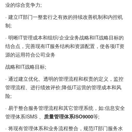
业的综合竞争力;
· 建立IT部门一整套行之有效的持续改善机制和内控机
制;
· 明晰IT管理成本和组织/企业业务战略和IT战略目标的
结合点，完善现有IT服务结构和资源配置，使各项IT资
源的运用符合公司业务
战略和IT战略目标;
· 通过建立优化、透明的管理流程和权责的定义，监控
管理流程、进行绩效评价;降低IT运营的管理成本和风
险;
· 易于整合服务管理流程和其它管理系统，如:信息安全
管理体系ISMS 、
质量管理体系
ISO9000
等;
· 将现有管理体系和业务流程整合，规范IT部门服务水