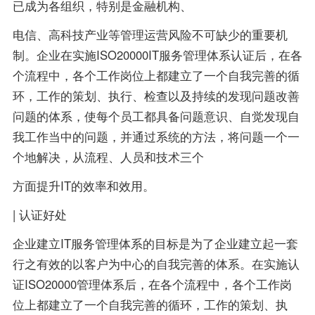
已成为各组织，特别是金融机构、
电信、高科技产业等管理运营风险不可缺少的重要机
制。企业在实施ISO20000IT服务管理体系认证后，在各
个流程中，各个工作岗位上都建立了一个自我完善的循
环，工作的策划、执行、检查以及持续的发现问题改善
问题的体系，使每个员工都具备问题意识、自觉发现自
我工作当中的问题，并通过系统的方法，将问题一个一
个地解决，从流程、人员和技术三个
方面提升IT的效率和效用。
| 认证好处
企业建立IT服务管理体系的目标是为了企业建立起一套
行之有效的以客户为中心的自我完善的体系。在实施认
证ISO20000管理体系后，在各个流程中，各个工作岗
位上都建立了一个自我完善的循环，工作的策划、执