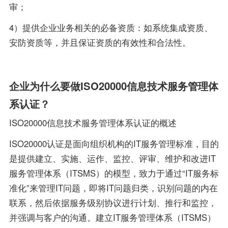
审；
4）提供企业业务相关的必备资质：如系统集成资质、
安防资质等，并且保证资质的有效性和合法性。
企业为什么要做ISO20000信息技术服务管理体
系认证？
ISO20000信息技术服务管理体系认证的概述
ISO20000认证是面向组织机构的IT服务管理标准，目的
是提供建立、实施、运作、监控、评审、维护和改进IT
服务管理体系（ITSMS）的模型，致力于通过“IT服务标
准化”来管理IT问题，即将IT问题归类，识别问题的内在
联系，然后依据服务级别协议进行计划、推行和监控，
并强调与客户的沟通。建立IT服务管理体系（ITSMS）