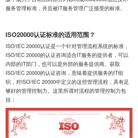
服务管理标准，并且被IT服务管理广泛接受的标准。
ISO20000认证标准的适用范围？
ISO/IEC 20000认证是一个针对管理流程系统的标准，
ISO/IEC 20000的认证咨询适合IT服务的提供者，可以
内部的IT部门，也可以是外部的服务提供商。获取
ISO/IEC 20000的认证咨询，意味着提供服务的IT组
织，对ISO/IEC 20000中定义的这些管理流程，具有足
够好的管理控制力。这里所谓对流程的管理控制力包
括：