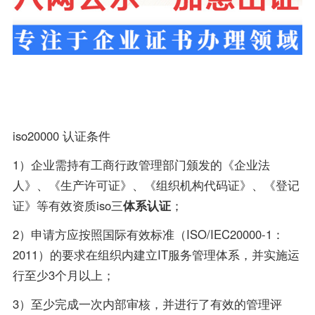
iso20000 认证条件
1）企业需持有工商行政管理部门颁发的《企业法
人》、《生产许可证》、《组织机构代码证》、《登记
证》等有效资质iso三
体系认证
；
2）申请方应按照国际有效标准（ISO/IEC20000-1：
2011）的要求在组织内建立IT服务管理体系，并实施运
行至少3个月以上；
3）至少完成一次内部审核，并进行了有效的管理评