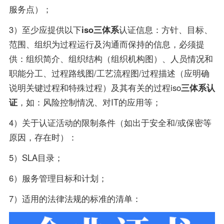
服务点）；
3）至少应提供以下
iso三体系
认证信息：方针、目标、
范围、组织为过程运行及沟通而保持的信息，必须提
供：组织简介、组织结构（组织机构图）、人员情况和
职能分工、过程路线图/工艺流程图/过程描述（应明确
说明关键过程和特殊过程）及其有关的过程iso
三体系认
证
，如：风险控制情况、对IT的应用等；
4）关于认证活动的限制条件（如出于安全和/或保密等
原因，存在时）：
5）SLA目录；
6）服务管理目标和计划；
7）适用的法律法规的标准的清单：