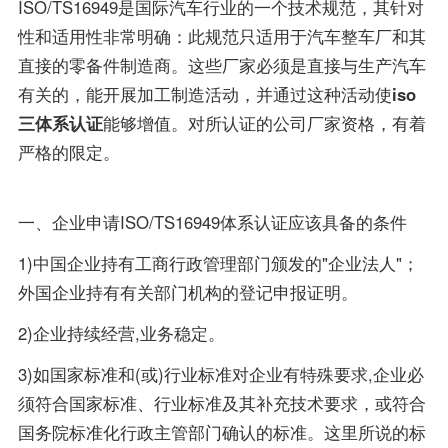
ISO/TS16949是国际汽车行业的一个技术规范，其针对
性和适用性非常明确：此规范只适用于汽车整车厂和其
直接的零备件制造商。这些厂家必须是直接与生产汽车
有关的，能开展加工制造活动，并通过这种活动使
iso
三体系认证
能够增值。对所认证的公司厂家资格，有着
严格的限定。
一、企业申请ISO/TS16949体系认证应该具备的条件
1)中国企业持有工商行政管理部门颁发的"企业法人"；
外国企业持有有关部门机构的登记申报证明。
2)企业持续经营,业务稳定。
3)如国家标准和(或)行业标准对企业有特殊要求,企业必
须符合国家标准、行业标准及其补充技术要求，或符合
国务院标准化行政主管部门确认的标准。这里所说的标