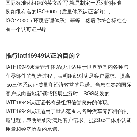
国际标准化组织的英文缩写 就是制定一系列的标准，
例如很有名的ISO9000（质量体系认证咨询）、
ISO14000（环境管理体系）等等，然后你符合标准会
有一个认可证书咯
推行iatf16949认证的目的？
IATF16949质量管理体系认证适用于世界范围内各种汽
车零部件的制造过程，表明组织对满足客户需求、提高
iso三体系认证质量和经济效益的承诺。当您在签约国际
客户或向当地新领域拓展业务时，SGS签发的
IATF16949认证证书将是组织信誉良好的体现。
IATF16949认证适用于世界范围内各种汽车零部件的制
造过程，表明组织对满足客户需求、提高iso三体系认证
质量和经济效益的承诺。