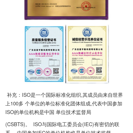
补充：ISO是一个国际标准化组织,其成员由来自世界
上100多 个单位的单位标准化团体组成,代表中国参加
ISO的单位机构是中国 单位技术监督局
(CSBTS)。 ISO与国际电工委员会(IEC)有密切的联
系， 中国参加IEC的单位机构也是单位技术监督