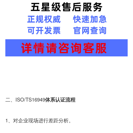
二、ISO/TS16949
体系认证流程
1、对企业现场进行差距分析。