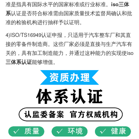
准是指具有国际水平的国家标准或行业标准。
iso三体
系
认证是否符合标准需由国家质量技术监督局确认和批
准的检验机构进行抽样予以证明。
4)ISO/TS16949认证申报，只适用于汽车整车厂和其直
接的零备件制造商。这些厂家必须是直接与生产汽车有
关的，具有加工制造能力，并通过这种能力的实现使iso
三体系认证
能够增值。