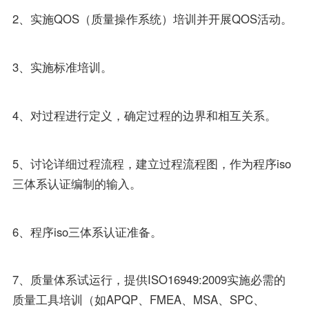
2、实施QOS（质量操作系统）培训并开展QOS活动。
3、实施标准培训。
4、对过程进行定义，确定过程的边界和相互关系。
5、讨论详细过程流程，建立过程流程图，作为程序iso
三体系认证编制的输入。
6、程序iso三体系认证准备。
7、质量体系试运行，提供ISO16949:2009实施必需的
质量工具培训（如APQP、FMEA、MSA、SPC、