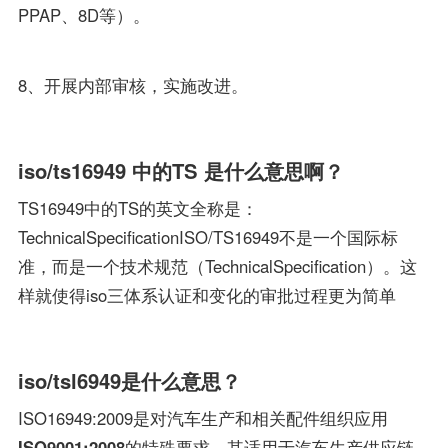
PPAP、8D等）。
8、开展内部审核，实施改进。
iso/ts16949 中的TS 是什么意思啊？
TS16949中的TS的英文全称是：
TechnicalSpecificationISO/TS16949不是一个国际标
准，而是一个技术规范（TechnicalSpecification）。这
样就使得iso三体系认证和变化的审批过程更为简单
iso/tsl6949是什么意思？
ISO16949:2009是对汽车生产和相关配件组织应用
ISO9001:2008
的特殊要求，其适用于汽车生产供应链