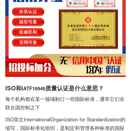
ISO和
质量认证是什么意思？
IATF16949
每个机构都在某一领域制订一些国际标准，通常它们在
联合国控制之下
ISO英文InternationalOrganization for Standardization的
缩写，国际标准化组织，是制定和管理各种标准的国际