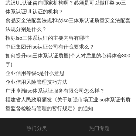
武汉UL认证咨询哪家机构啊？必须是可以做IT类iso三
体系认证UL认证的机构？
食品安全法配套法规和农iso三体系认证质量安全法配套
法规分别是什么？
招标iso三体系认证的主要内容有哪些
中证集团开iso认证公司有什么要求么？
如何提升iso三体系认证质量(个人对质量的心得体会300
字)
企业信用等级c是什么意思
企业信用风险管理技巧方法
广州卓瀚iso体系认证服务有限公司怎么样？
福建省人民政府颁发《关于加强市场工业iso体系证书质
量监督检验与管理的暂行规定》的通知
热门分类
热门专题