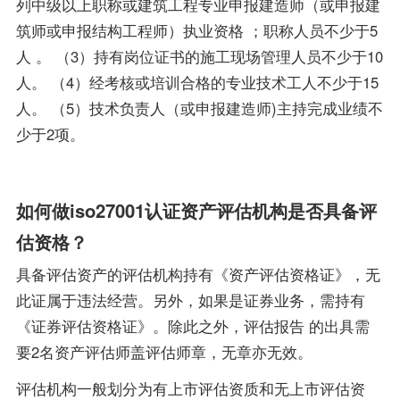
列中级以上职称或建筑工程专业申报建造师（或申报建
筑师或申报结构工程师）执业资格 ；职称人员不少于5
人 。 （3）持有岗位证书的施工现场管理人员不少于10
人。 （4）经考核或培训合格的专业技术工人不少于15
人。 （5）技术负责人（或申报建造师)主持完成业绩不
少于2项。
如何做iso27001认证资产评估机构是否具备评
估资格？
具备评估资产的评估机构持有《资产评估资格证》，无
此证属于违法经营。另外，如果是证券业务，需持有
《证券评估资格证》。除此之外，评估报告 的出具需
要2名资产评估师盖评估师章，无章亦无效。
评估机构一般划分为有上市评估资质和无上市评估资