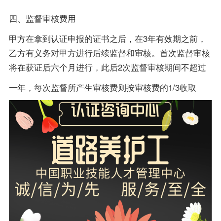
四、监督审核费用
甲方在拿到认证申报的证书之后，在3年有效期之前，
乙方有义务对甲方进行后续监督和审核。首次监督审核
将在获证后六个月进行，此后2次监督审核期间不超过
一年，每次监督所产生审核费则按审核费的1/3收取