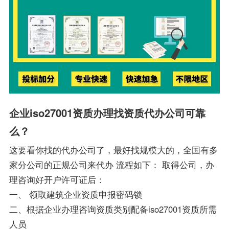
企业iso27001资质办理找资质代办公司可靠
么？
这要看你找的代办公司了，最好找规模大的，全国有多
家分公司的正规公司来代办 流程如下： 取得公司，办
理咨询好开户许可证后：
一、 领取建筑企业资质申报密码锁
二、根据企业办理咨询资质类别配备iso27001资质所需
人员