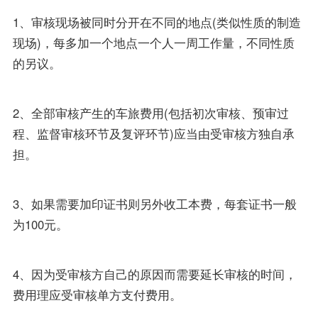
1、审核现场被同时分开在不同的地点(类似性质的制造
现场)，每多加一个地点一个人一周工作量，不同性质
的另议。
2、全部审核产生的车旅费用(包括初次审核、预审过
程、监督审核环节及复评环节)应当由受审核方独自承
担。
3、如果需要加印证书则另外收工本费，每套证书一般
为100元。
4、因为受审核方自己的原因而需要延长审核的时间，
费用理应受审核单方支付费用。