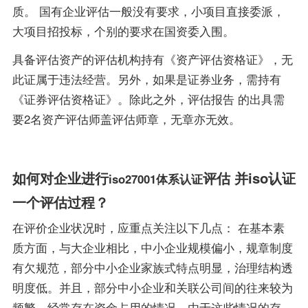
质。 国有企业评估一般没有要求，小项目直接委派，
大项目招投标，个别的要求在国资委入围。
具备评估资产的评估机构持有《资产评估资格证》，无
此证属于违法经营。另外，如果是证券业务，需持有
《证券评估资格证》。除此之外，评估报告 的出具需
要2名资产评估师盖评估师章，无章亦无效。
如何对企业进行
评估 并iso认证
iso27001体系认证
一个评估过程？
在评价企业状况时，应重点关注以下几点： 在基本素
质方面，与大企业相比，中小企业规模偏小，规章制度
有欠规范，部分中小企业家族式特点明显，治理结构透
明度低。并且，部分中小企业和关联公司间的往来较为
频繁，经常存在资金占用的情况。由于这些情况的存