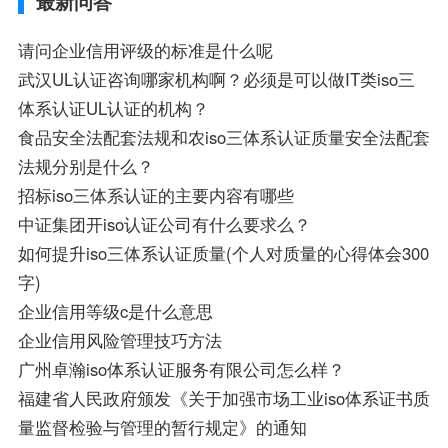
最新问答
请问企业信用评级的标准是什么呢
武汉UL认证咨询哪家机构啊？必须是可以做IT类iso三
体系认证UL认证的机构？
食品安全法配套法规和农iso三体系认证质量安全法配套
法规分别是什么？
招标iso三体系认证的主要内容有哪些
中证集团开iso认证公司有什么要求么？
如何提升iso三体系认证质量(个人对质量的心得体会300
字)
企业信用等级c是什么意思
企业信用风险管理技巧方法
广州卓瀚iso体系认证服务有限公司怎么样？
福建省人民政府颁发《关于加强市场工业iso体系证书质
量监督检验与管理的暂行规定》的通知