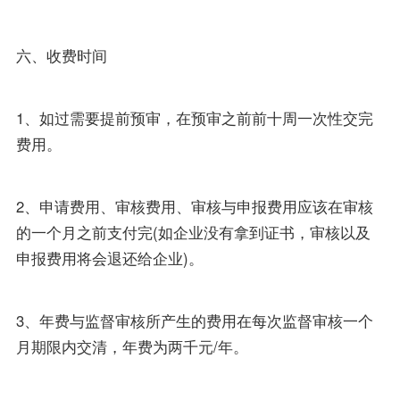
六、收费时间
1、如过需要提前预审，在预审之前前十周一次性交完
费用。
2、申请费用、审核费用、审核与申报费用应该在审核
的一个月之前支付完(如企业没有拿到证书，审核以及
申报费用将会退还给企业)。
3、年费与监督审核所产生的费用在每次监督审核一个
月期限内交清，年费为两千元/年。