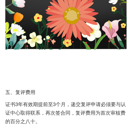
五、复评费用
证书3年有效期提前至3个月，递交复评申请必须要与认
证中心取得联系，再次签合同，复评费用为首次审核费
的百分之八十。