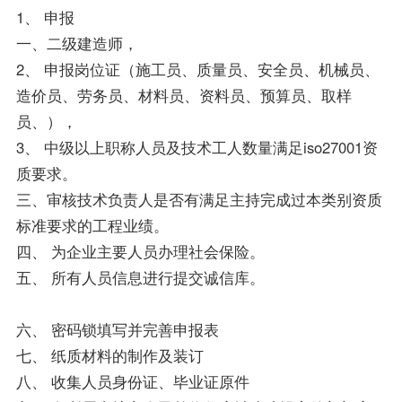
1、 申报
一、二级建造师，
2、 申报岗位证（施工员、质量员、安全员、机械员、
造价员、劳务员、材料员、资料员、预算员、取样
员、），
3、 中级以上职称人员及技术工人数量满足iso27001资
质要求。
三、审核技术负责人是否有满足主持完成过本类别资质
标准要求的工程业绩。
四、 为企业主要人员办理社会保险。
五、 所有人员信息进行提交诚信库。
六、 密码锁填写并完善申报表
七、 纸质材料的制作及装订
八、 收集人员身份证、毕业证原件