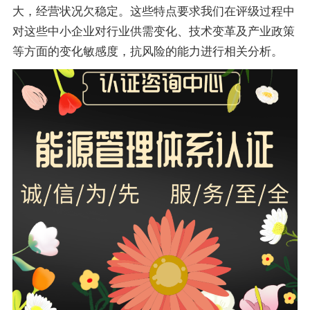
大，经营状况欠稳定。这些特点要求我们在评级过程中
对这些中小企业对行业供需变化、技术变革及产业政策
等方面的变化敏感度，抗风险的能力进行相关分析。