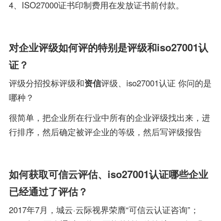
4、ISO27000证书印制费用在发放证书前付款。
对企业评级如何评的特别是评级和iso27001认
证？
评级分招投标评级和
资信
评级、iso27001认证 你问的是
哪种？
很简单，把企业所在行业中所有的企业评级找出来，进
行排序，然后确定被评企业的等级，然后写评级报告
如何获取可信云评估、iso27001认证哪些企业
已经通过了评估？
2017年7月，城云·云际视界荣膺“可信云认证咨询”；