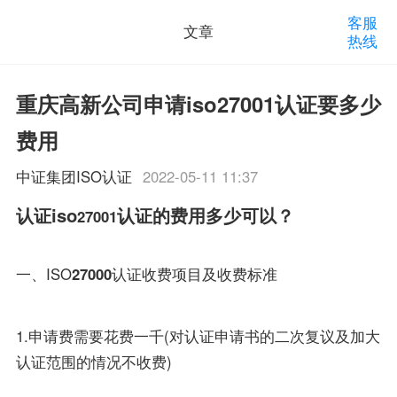
客服
文章
热线
重庆高新公司申请iso27001认证要多少
费用
中证集团ISO认证
2022-05-11 11:37
认证iso
认证的费用多少可以？
27001
一、ISO
27000
认证收费项目及收费标准
1.申请费需要花费一千(对认证申请书的二次复议及加大
认证范围的情况不收费)