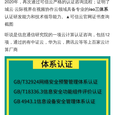
2020年，再次通过可信云严格的认证咨询流程；证明了
城云·云际视界在视频协作云领域具备专业的
iso三体系
认证研发能力和技术领导能力。▲可信云官网证书查询
截图
听说是信息通信研究院的一项云计算认证咨询，包括12
项，通过的有中证云，华为云，腾讯云等等上百家云计
算厂商