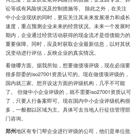
讼等或有风险状况及控制措施等。 除此之外，在关注
中小企业现状的同时，更应关注其未来发展潜力和成长
速度，重点预测企业未来的经营状况。未来一个发展时
期内，企业通过经营活动获得的现金流才是偿债能力的
重要保障。同时，应及时获取企业最新信息，以对其状
况变动进行评估，反映企业的真实情况。
看做哪方面。据我所知，想要做债项评级，现在必须要
很多部委的iso27001资质认可的。现在做债项评级的，
国内就三家。想开设这方面的评级机构，几乎不可能
了。 但做中小企业评级的，就不需要iso27001资质认可
了，只要人行备案即可。现在国内中小企业评级机构很
多，一般都以区域为主。具体可去当地人行征信管理部
门咨询。
郑州
地区有专门帮企业进行评级的公司，他们是单位批