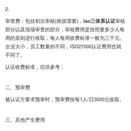
2.
审查费：包括初次审核(根据需要)，
iso三体系认证
审核
部分以及现场审查的部分，审核费用是按照要多少人每
周的原则进行收取，每人每周收费标准一般为三千元。
企业大小，员工数量的不同，ISO27000认证费用也就
不同了。
认证收费标准，仅供参考：
二、预审费
被认证方要求预审时，预审费按每1人/日3000元收取。
三、其他产生费用