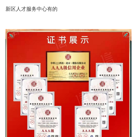
新区人才服务中心有的