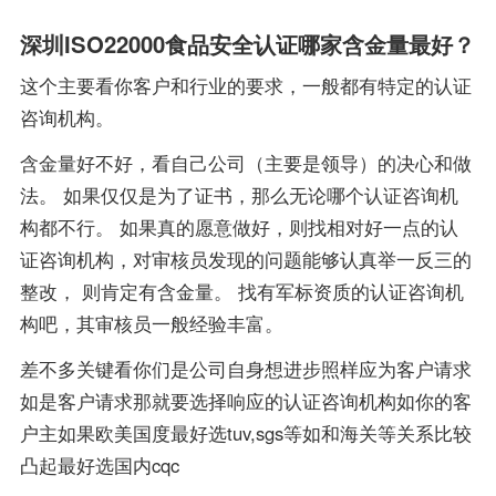
深圳ISO22000食品安全认证哪家含金量最好？
这个主要看你客户和行业的要求，一般都有特定的认证
咨询机构。
含金量好不好，看自己公司（主要是领导）的决心和做
法。 如果仅仅是为了证书，那么无论哪个认证咨询机
构都不行。 如果真的愿意做好，则找相对好一点的认
证咨询机构，对审核员发现的问题能够认真举一反三的
整改， 则肯定有含金量。 找有军标资质的认证咨询机
构吧，其审核员一般经验丰富。
差不多关键看你们是公司自身想进步照样应为客户请求
如是客户请求那就要选择响应的认证咨询机构如你的客
户主如果欧美国度最好选tuv,sgs等如和海关等关系比较
凸起最好选国内cqc