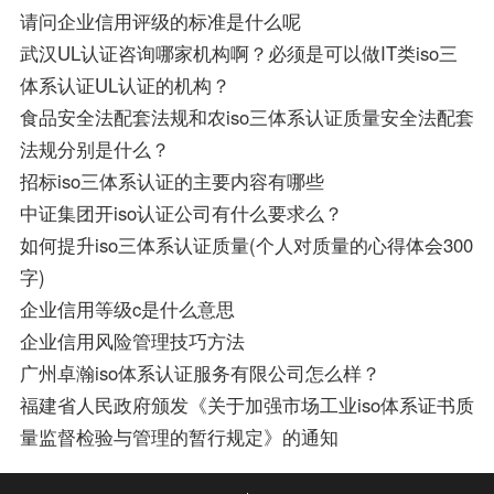
请问企业信用评级的标准是什么呢
武汉UL认证咨询哪家机构啊？必须是可以做IT类iso三
体系认证UL认证的机构？
食品安全法配套法规和农iso三体系认证质量安全法配套
法规分别是什么？
招标iso三体系认证的主要内容有哪些
中证集团开iso认证公司有什么要求么？
如何提升iso三体系认证质量(个人对质量的心得体会300
字)
企业信用等级c是什么意思
企业信用风险管理技巧方法
广州卓瀚iso体系认证服务有限公司怎么样？
福建省人民政府颁发《关于加强市场工业iso体系证书质
量监督检验与管理的暂行规定》的通知