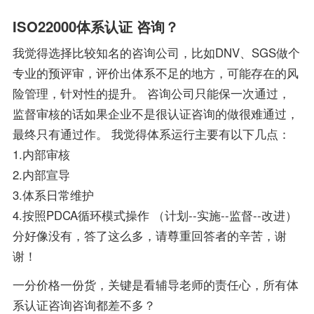
ISO22000体系认证 咨询？
我觉得选择比较知名的咨询公司，比如DNV、SGS做个
专业的预评审，评价出体系不足的地方，可能存在的风
险管理，针对性的提升。 咨询公司只能保一次通过，
监督审核的话如果企业不是很认证咨询的做很难通过，
最终只有通过作。 我觉得体系运行主要有以下几点：
1.内部审核
2.内部宣导
3.体系日常维护
4.按照PDCA循环模式操作 （计划--实施--监督--改进）
分好像没有，答了这么多，请尊重回答者的辛苦，谢
谢！
一分价格一份货，关键是看辅导老师的责任心，所有体
系认证咨询咨询都差不多？