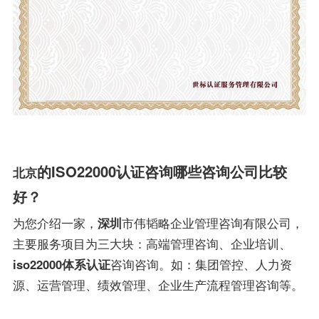
的ISO22000认证咨询哪些咨询公司比较
北京
好？
为您介绍一家，
深圳
市伟韬略企业管理咨询有限公司，
主要服务项目为三大块：高端管理咨询、企业培训、
iso22000体系认证
咨询咨询。如：集团管控、人力资
源、运营管理、绩效管理、企业生产流程管理咨询等。