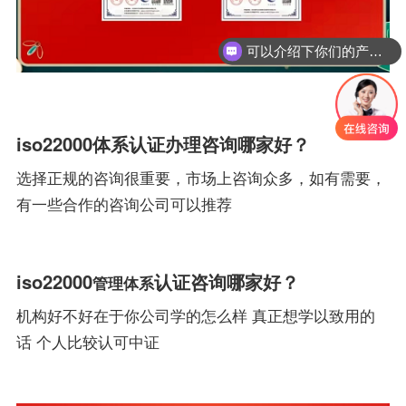
可以介绍下你们的产品么？
iso22000体系认证办理咨询哪家好？
选择正规的咨询很重要，市场上咨询众多，如有需要，
有一些合作的咨询公司可以推荐
iso22000
认证咨询哪家好？
管理体系
机构好不好在于你公司学的怎么样 真正想学以致用的
话 个人比较认可中证