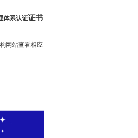
证书
管理体系认证
机构网站查看相应