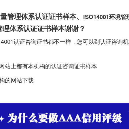
质量管理体系认证证书样本、
ISO14001环境
管理体系认证证书样本谢谢？
O14001认证咨询证书都不一样，您可以到认证咨询
网站上都有本机构的认证咨询证书样本
构的网站下载