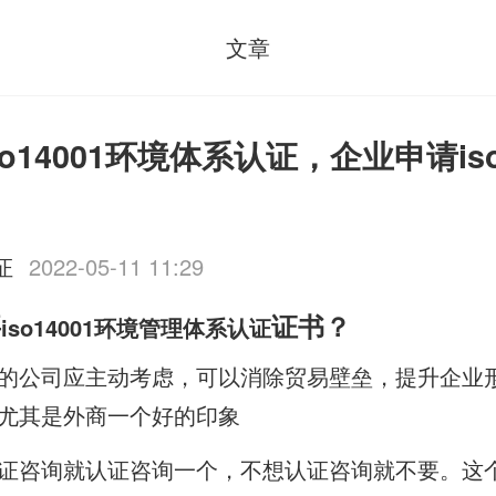
文章
o14001环境体系认证，企业申请iso
证
2022-05-11 11:29
要
证书？
iso14001环境管理体系认证
的公司应主动考虑，可以消除贸易壁垒，提升企业
尤其是外商一个好的印象
证咨询就认证咨询一个，不想认证咨询就不要。这