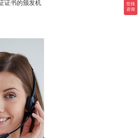
认证证书的颁发机