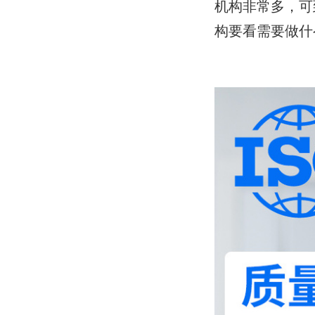
机构非常多，可
构要看需要做什