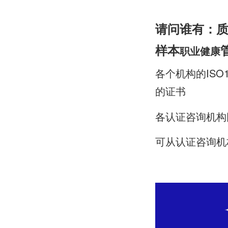
请问谁有：
样本
职业健康
各个机构的IS
的证书
各认证咨询机构
可从认证咨询机