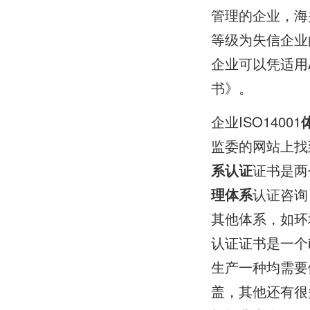
管理的企业，海
等级为失信企业
企业可以凭适用
书》。
企业ISO14001
监委的网站上找到
系认证
证书是两
理体系
认证咨询
其他体系，如环
认证证书是一个
生产一种均需要
盖，其他还有很多