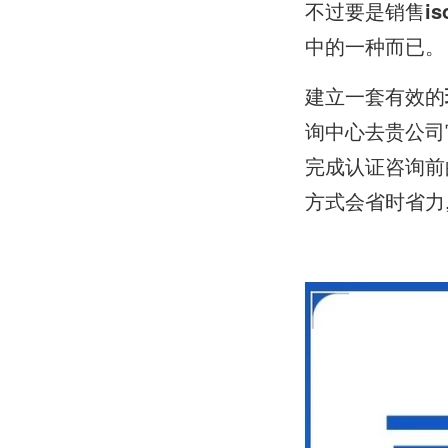
不过要是销售
i
中的一种而已。
建立一套有效的
询中心去贵公司
完成认证咨询前
方式会省时省力,