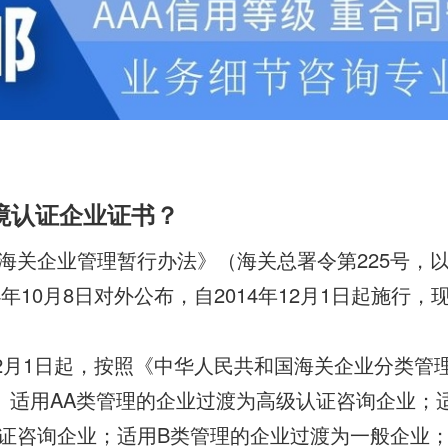
1环境认证企业证书？
海关企业管理暂行办法》（海关总署令第225号，
4年10月8日对外公布，自2014年12月1日起施行
年12月1日起，按照《中华人民共和国海关企业分类管
号）适用AA类管理的企业过渡为高级认证咨询企业；
证咨询企业；适用B类管理的企业过渡为一般企业；