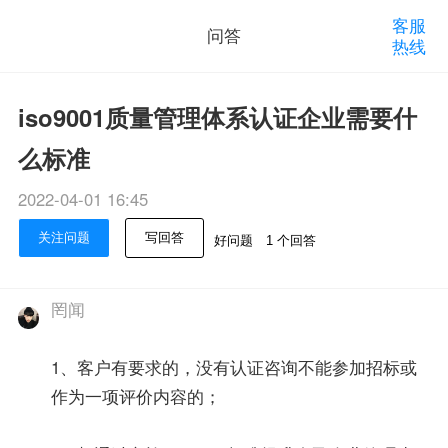
客服
问答
热线
iso9001质量管理体系认证企业需要什
么标准
2022-04-01 16:45
关注问题
写回答
好问题
1 个回答
罔闻
1、客户有要求的，没有认证咨询不能参加招标或
作为一项评价内容的；