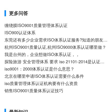
更多问答
缠绕膜ISO9001质量管理体系认证
ISO900认证体系
东莞还有多少企业需求ISO体系认证服务?知道的朋友可以合作共赢!
杭州ISO9001质量认证,杭州ISO9000体系认证哪里做？
我是台州的，企业想做ISO体系认证，，
探险旅游 安全管理体系 要求 iso 21101-2014是认证标准吗
iso9001：2000体系认证是什么意思？
北京在哪里申请ISO体系认证需要什么条件
iso质量管理体系认证机构要有什么资质
销售ISO9001质量体系认证技巧
最新知识