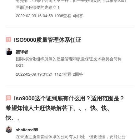
有是有，但每个公司的不一样，但一些必须要的可以根据9001
里面说必须要的先建立！
2022-02-09 16:04:58
1098查看
4回答
ISO9000质量管理体系任证
翻译者
国际标准化组织所属的质量管理和质量保证技术委员会简称
ISO
2022-02-09 19:31:21
1127查看
2回答
iso9000这个证到底有什么用？适用范围是？
希望知情人士赶快给解答下、、、快、快、
快、、
shattered59
在未通过质量管理体系的公司有大用处，但要很懂，要能让公