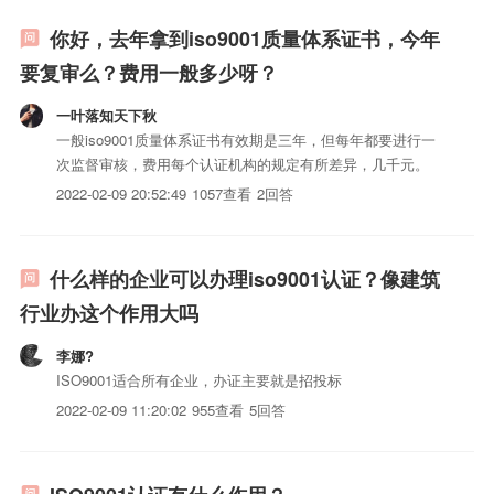
你好，去年拿到iso9001质量体系证书，今年
要复审么？费用一般多少呀？
一叶落知天下秋
一般iso9001质量体系证书有效期是三年，但每年都要进行一
次监督审核，费用每个认证机构的规定有所差异，几千元。
2022-02-09 20:52:49
1057查看
2回答
什么样的企业可以办理iso9001认证？像建筑
行业办这个作用大吗
李娜?
ISO9001适合所有企业，办证主要就是招投标
2022-02-09 11:20:02
955查看
5回答