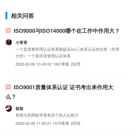
相关问答
ISO9000与ISO14000哪个在工作中作用大？
小哥哥
一个是质量管理认证体系能提高iso三体系认证的信誉（作用
大些）一个是环境管理认证体系
2022-02-09 10:45:02
1061查看
2回答
ISO9001质量体系认证 证书考出来作用大
么？
饭饭
有很大的用处毕竟有这个的人比较少
2022-02-09 11:00:01
1076查看
2回答