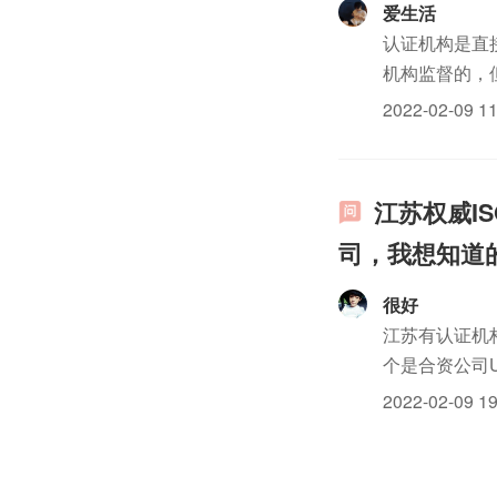
爱生活
认证机构是直
机构监督的，
2022-02-09 11
江苏权威I
司，我想知道
很好
江苏有认证机
个是合资公司
也可以联系中
2022-02-09 19