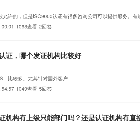
被允许的，但是ISO9000认证有很多咨询公司可以提供服务。有
:00:01
1068查看
2回答
000认证，哪个发证机构比较好
GS---比较多。尤其针对国外客户
:54:57
1049查看
5回答
00认证机构有上级只能部门吗？还是认证机构有直