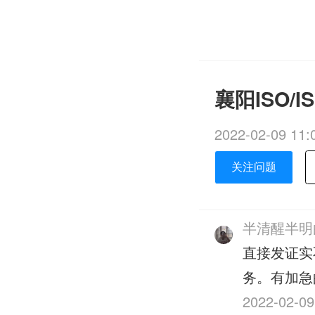
襄阳ISO/
2022-02-09 11:
关注问题
半清醒半明
直接发证实
务。有加急
2022-02-09