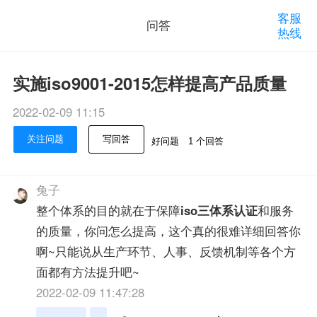
客服
问答
热线
实施iso9001-2015怎样提高产品质量
2022-02-09 11:15
关注问题
写回答
好问题
1 个回答
兔子
整个体系的目的就在于保障
iso三体系认证
和服务
的质量，你问怎么提高，这个真的很难详细回答你
啊~只能说从生产环节、人事、反馈机制等各个方
面都有方法提升吧~
2022-02-09 11:47:28