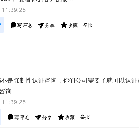
 11:39:25
举报
写评论
收藏
分享
都不是强制性认证咨询，你们公司需要了就可以认证
咨询
 11:39:25
举报
写评论
收藏
分享