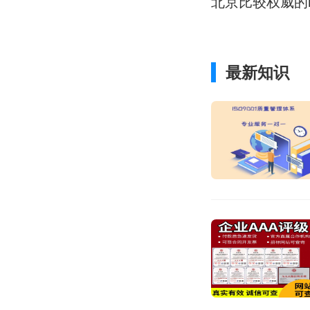
北京比较权威的i
最新知识