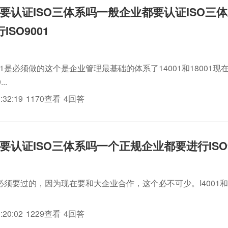
要认证ISO三体系吗一般企业都要认证ISO三
SO9001
001是必须做的这个是企业管理最基础的体系了14001和18001
..
:32:19
1170查看
4回答
要认证ISO三体系吗一个正规企业都要进行ISO9
01必须要过的，因为现在要和大企业合作，这个必不可少。I4001和
:20:02
1229查看
4回答