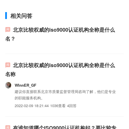
相关问答
北京比较权威的iso9000认证机构全称是什么
名？
北京比较权威的iso9000认证机构全称是什么
名称
WInnER_GF
建议你直接联系北京市质量监督管理局咨询了解，他们是专业
的职能服务机构。
2022-02-09 18:21:44
1036查看
4回答
有谁知道哪个ISO9000认证机构好？要比较专