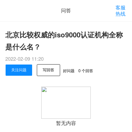
客服
问答
热线
北京比较权威的iso9000认证机构全称
是什么名？
2022-02-09 11:20
关注问题
写回答
好问题
0 个回答
暂无内容