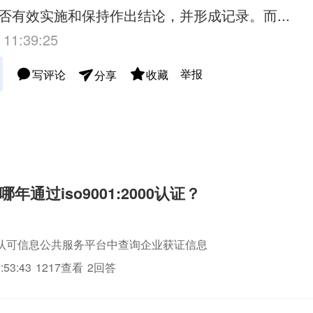
否有效实施和保持作出结论，并形成记录。而...
 11:39:25
举报
写评论
收藏
分享
年通过iso9001:2000认证？
认可信息公共服务平台中查询企业获证信息
:53:43
1217查看
2回答