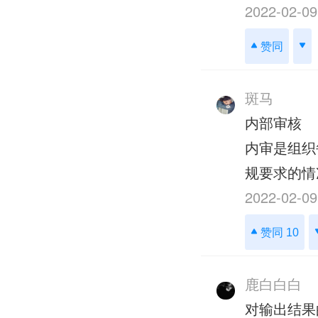
2022-02-09
赞同
斑马
内部审核
内审是组织
规要求的情
2022-02-09
赞同 10
鹿白白白
对输出结果