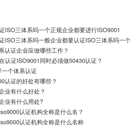
ISO三体系吗一个正规企业都要进行ISO9001
量体系认证企业应做哪些工作？
认证ISO9001同时必须做50430认证？
么样一个体系认证
000认证的好处有哪些？
证对企业有什么好处？
证对企业有什么用处?
so9000认证机构全称是什么名？
so9000认证机构全称是什么名称