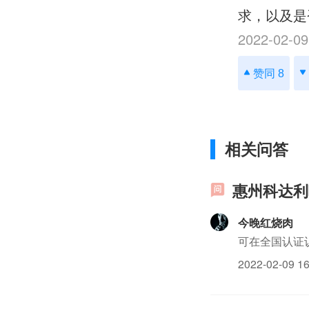
求，以及是
2022-02-09
赞同 8
相关问答
惠州科达利哪
今晚红烧肉
可在全国认证
2022-02-09 16