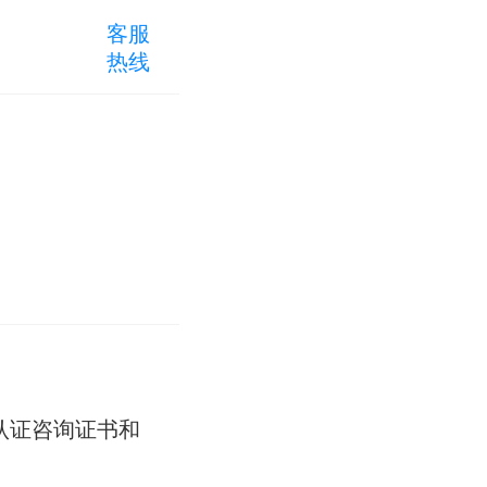
客服
热线
认证咨询证书和