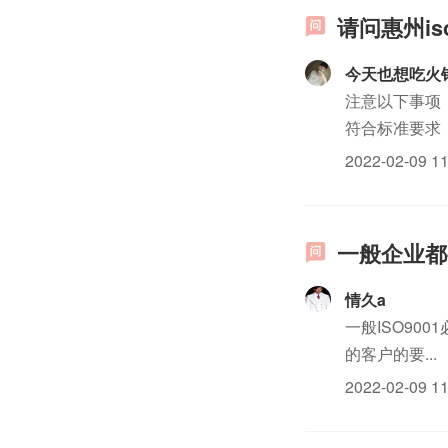
请问惠州i
今天也想吃火
注意以下事项
符合标准要求；
2022-02-09 11
一般企业都
情久a
一般ISO90
的客户的要...
2022-02-09 11