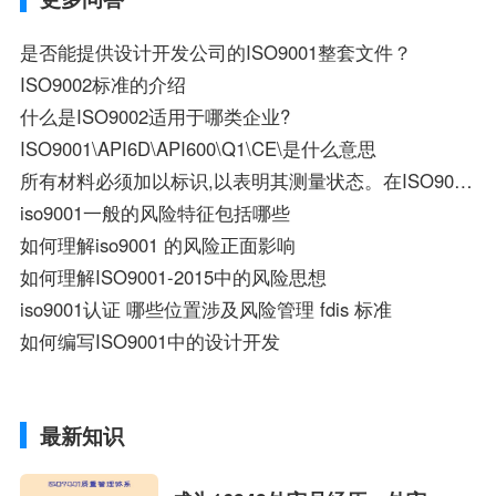
是否能提供设计开发公司的ISO9001整套文件？
ISO9002标准的介绍
什么是ISO9002适用于哪类企业?
ISO9001\API6D\API600\Q1\CE\是什么意思
所有材料必须加以标识,以表明其测量状态。在ISO9001中，为什么是错的？
iso9001一般的风险特征包括哪些
如何理解iso9001 的风险正面影响
如何理解ISO9001-2015中的风险思想
iso9001认证 哪些位置涉及风险管理 fdis 标准
如何编写ISO9001中的设计开发
最新知识