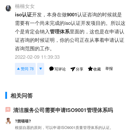
楠楠女女
iso认证
开发，本身在做
9001
认证咨询的时候就是
需要有一个尚未完成的iso认证开发项目的。所以这
个是肯定会纳入
管理体系
里面的，这也是在申请认
证咨询的时候证明，你的公司正在从事着申请认证
咨询范围的工作。
2022-02-09 11:39:33
举报
赞同 78
写评论
收藏
分享
相关问答
清洁服务公司需要申请ISO9001管理体系吗
?茜嘻嘻?
根据自愿的原则，可以申请ISO9001质量管理体系的认证。