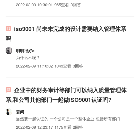
2022-02-09 10:30:01
965查看
3回答
iso9001 尚未未完成的设计需要纳入管理体系
吗
明明很好a
为什么不呢？
2022-02-09 11:10:02
1043查看
3回答
企业中的财务审计等部门可以纳入质量管理体
系,和公司其他部门一起做ISO9001认证吗?
若问
当然要一起认证的,一个公司是一个整体企业.包括所有部门.
2022-02-09 12:23:17
1175查看
2回答