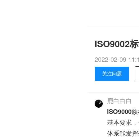
ISO900
2022-02-09 11:
关注问题
鹿白白白
ISO9000
族
基本要求，
体系能发挥