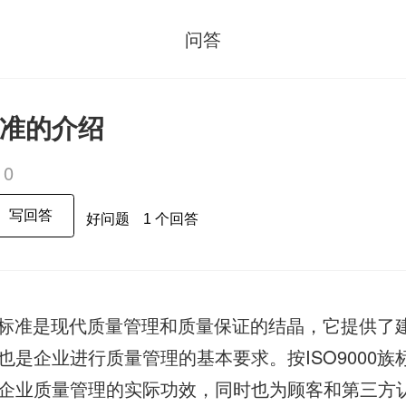
问答
2标准的介绍
10
写回答
好问题
1 个回答
标准是现代质量管理和质量保证的结晶，它提供了
也是企业进行质量管理的基本要求。按ISO9000族
企业质量管理的实际功效，同时也为顾客和第三方