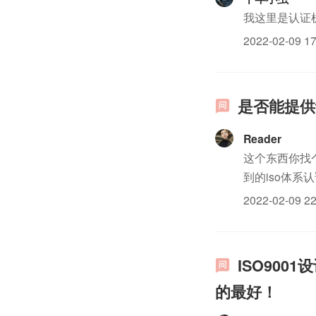
我这里是认证
2022-02-09 17
是否能提供
Reader
这个东西你找
到的iso体系
2022-02-09 22
ISO90
的最好！