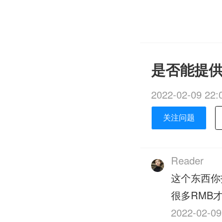
是否能提供
2022-02-09 22:
关注问题
Reader
这个东西你
很多RMB
2022-02-09