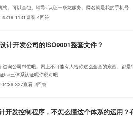
机构。可以全包。辅导+认证一条龙服务。网名就是我的手机号
:25:18
1131查看
4回答
设计开发公司的ISO9001整套文件？
个咨询公司帮忙吧。网上不可能有人给你这么全套的东西。都是很
认证iso三体系认证呢你说对吧
:04:36
827查看
2回答
01设计开发控制程序，不怎么懂这个体系的运用？