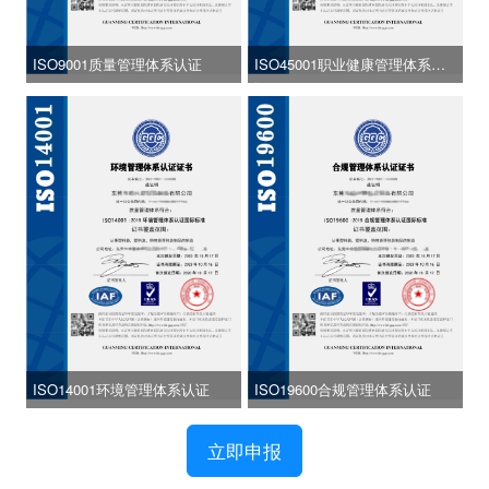
ISO9001质量管理体系认证
ISO45001职业健康管理体系认
证
ISO14001环境管理体系认证
ISO19600合规管理体系认证
立即申报