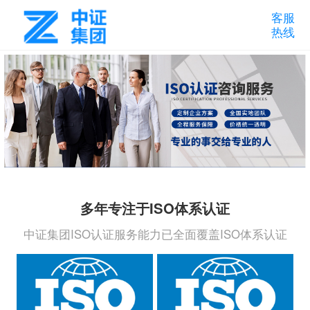
客服
热线
多年专注于ISO体系认证
中证集团ISO认证服务能力已全面覆盖ISO体系认证