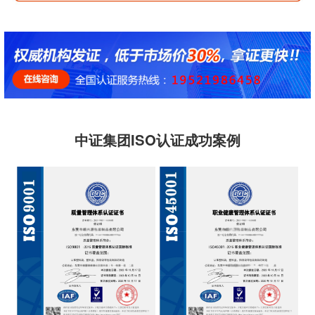
中证集团ISO认证成功案例