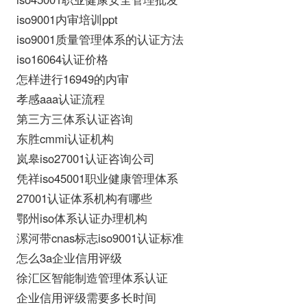
iso9001内审培训ppt
iso9001质量管理体系的认证方法
iso16064认证价格
怎样进行16949的内审
孝感aaa认证流程
第三方三体系认证咨询
东胜cmmi认证机构
岚皋iso27001认证咨询公司
凭祥iso45001职业健康管理体系
27001认证体系机构有哪些
鄂州iso体系认证办理机构
漯河带cnas标志iso9001认证标准
怎么3a企业信用评级
徐汇区智能制造管理体系认证
企业信用评级需要多长时间