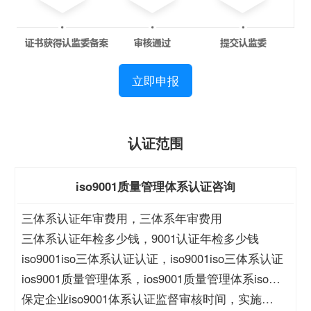
立即申报
认证范围
iso9001质量管理体系认证咨询
三体系认证年审费用，三体系年审费用
三体系认证年检多少钱，9001认证年检多少钱
iso9001iso三体系认证认证，iso9001iso三体系认证
ios9001质量管理体系，ios9001质量管理体系iso三
体系认证
保定企业iso9001体系认证监督审核时间，实施