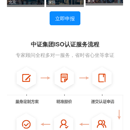
重庆
北京
深圳
立即申报
中证集团ISO认证服务流程
专家顾问全程多对一服务，省时省心坐等拿证