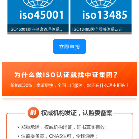
ISO45001职业健康管理体系认
ISO13485医疗器械体系认证
证
立即申报