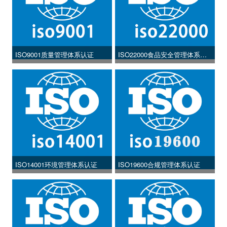
ISO9001质量管理体系认证
ISO22000食品安全管理体系认
证
ISO14001环境管理体系认证
ISO19600合规管理体系认证